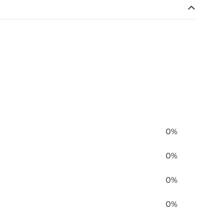
0%
0%
0%
0%