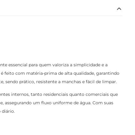
e essencial para quem valoriza a simplicidade e a
o é feito com matéria-prima de alta qualidade, garantindo
sendo prático, resistente a manchas e fácil de limpar.
ntes internos, tanto residenciais quanto comerciais que
irme, assegurando um fluxo uniforme de água. Com suas
diário.