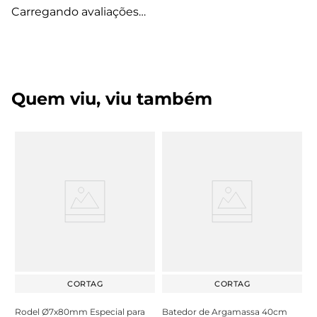
Carregando avaliações…
Quem viu, viu também
CORTAG
CORTAG
Rodel Ø7x80mm Especial para
Batedor de Argamassa 40cm