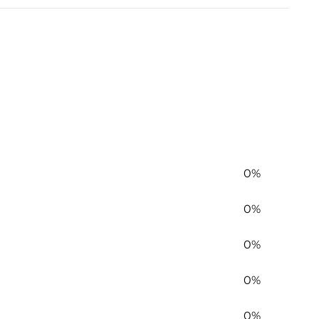
0%
0%
0%
0%
0%