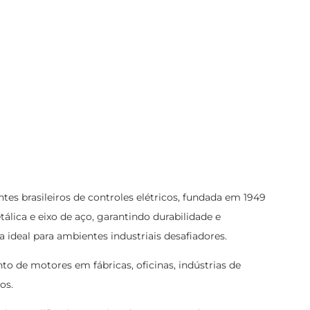
tes brasileiros de controles elétricos, fundada em 1949
ica e eixo de aço, garantindo durabilidade e
 ideal para ambientes industriais desafiadores.
o de motores em fábricas, oficinas, indústrias de
os.