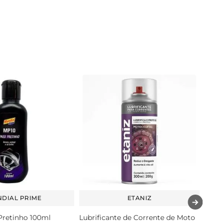
DIAL PRIME
ETANIZ
Pretinho 100ml
Lubrificante de Corrente de Moto