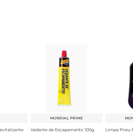
MUNDIAL PRIME
MUN
vitalizante
Vedante de Escapamento 100g
Limpa Pneu 