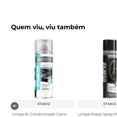
Quem viu, viu também
ETANIZ
ETANIZ
Limpa Ar Condicionado Carro
Limpa Pneus Spray Re