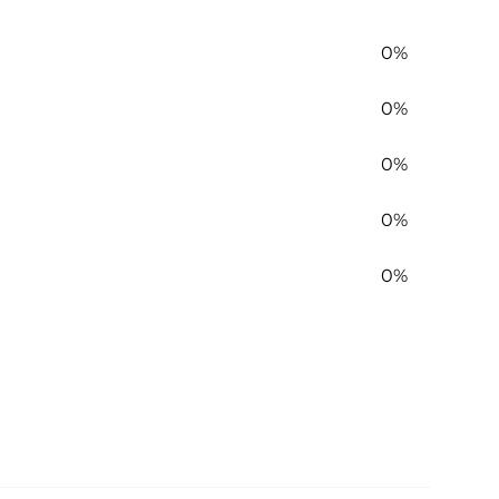
0%
0%
0%
0%
0%