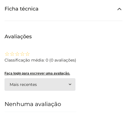
Ficha técnica
Avaliações
☆
☆
☆
☆
☆
Classificação média: 0
(0 avaliações)
Faça login para escrever uma avaliação.
Mais recentes
Nenhuma avaliação