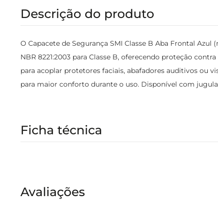
Descrição do produto
O Capacete de Segurança SMI Classe B Aba Frontal Azul (
NBR 8221:2003 para Classe B, oferecendo proteção contra im
para acoplar protetores faciais, abafadores auditivos ou v
para maior conforto durante o uso. Disponível com jugula
Ficha técnica
Avaliações