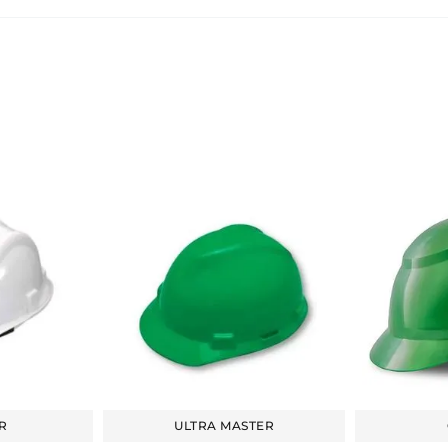
R
ULTRA MASTER