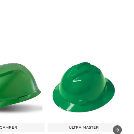
CAMPER
ULTRA MASTER