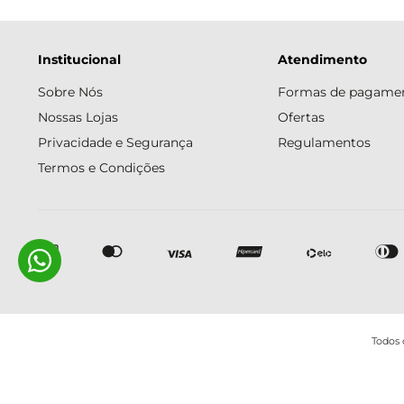
Institucional
Atendimento
Sobre Nós
Formas de pagame
Nossas Lojas
Ofertas
Privacidade e Segurança
Regulamentos
Termos e Condições
Todos 