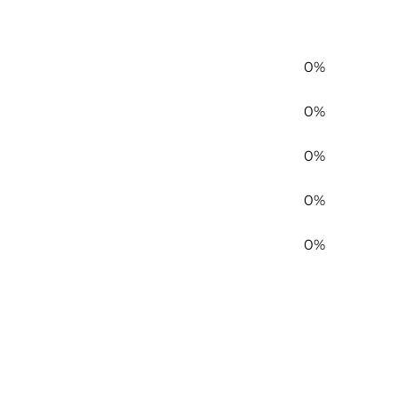
0%
0%
0%
0%
0%