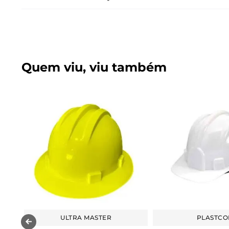
Quem viu, viu também
ULTRA MASTER
PLASTCO