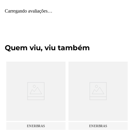
Carregando avaliações…
Quem viu, viu também
ENERBRAS
ENERBRAS