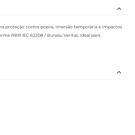
a proteção contra poeira, imersão temporária e impactos
rme NBR IEC 62208 / Bureau Veritas. Ideal para