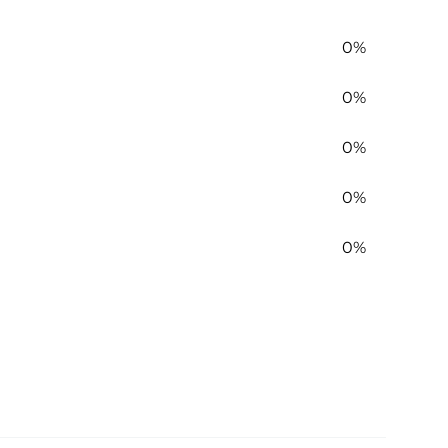
0%
0%
0%
0%
0%