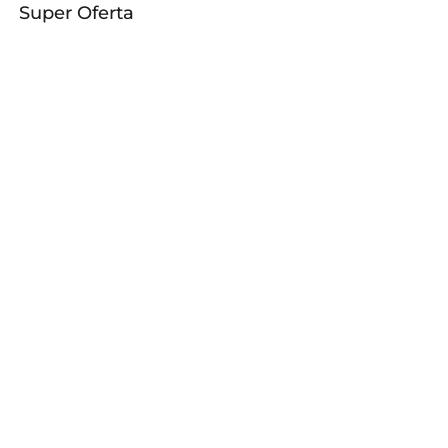
Super Oferta