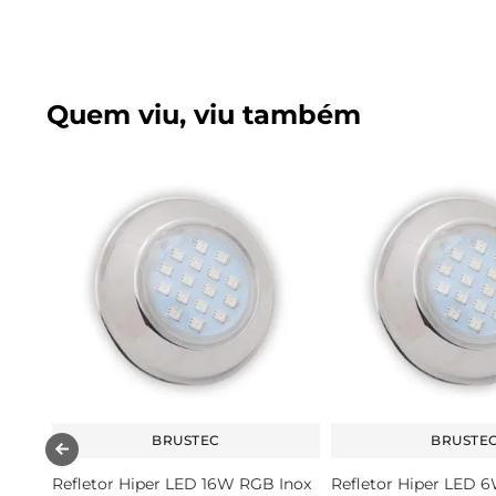
Quem viu, viu também
BRUSTEC
BRUSTE
Refletor Hiper LED 16W RGB Inox
Refletor Hiper LED 