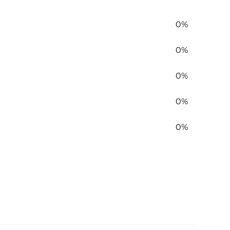
0%
0%
0%
0%
0%