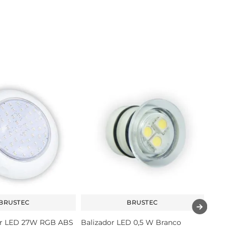
BRUSTEC
BRUSTEC
per LED 27W RGB ABS
Balizador LED 0,5 W Branco