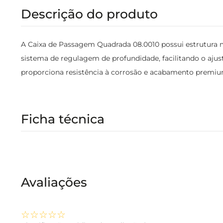
Descrição do produto
A Caixa de Passagem Quadrada 08.0010 possui estrutura 
sistema de regulagem de profundidade, facilitando o ajus
proporciona resistência à corrosão e acabamento premium.
Ficha técnica
Avaliações
☆
☆
☆
☆
☆