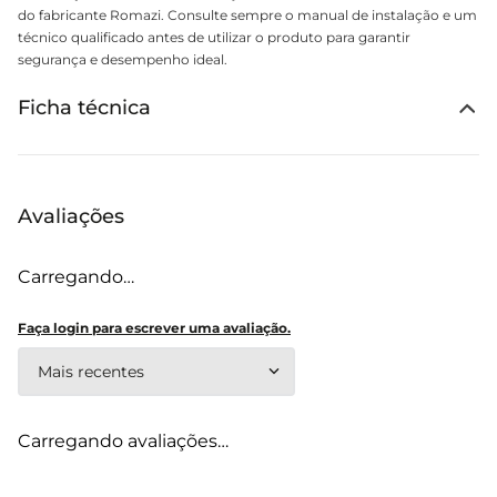
do fabricante Romazi. Consulte sempre o manual de instalação e um
técnico qualificado antes de utilizar o produto para garantir
segurança e desempenho ideal.
Ficha técnica
Avaliações
Carregando…
Faça login para escrever uma avaliação.
Mais recentes
Carregando avaliações…