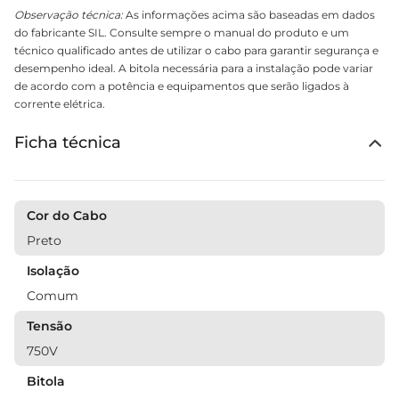
Observação técnica:
As informações acima são baseadas em dados
do fabricante SIL. Consulte sempre o manual do produto e um
técnico qualificado antes de utilizar o cabo para garantir segurança e
desempenho ideal. A bitola necessária para a instalação pode variar
de acordo com a potência e equipamentos que serão ligados à
corrente elétrica.
Ficha técnica
Cor do Cabo
Preto
Isolação
Comum
Tensão
750V
Bitola