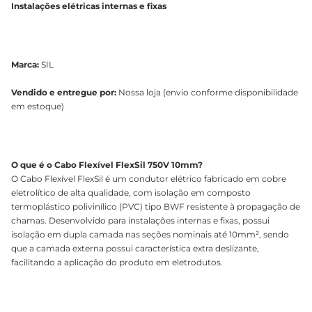
Instalações elétricas internas e fixas
Marca:
SIL
Vendido e entregue por:
Nossa loja (envio conforme disponibilidade
em estoque)
O que é o Cabo Flexível FlexSil 750V 10mm?
O Cabo Flexível FlexSil é um condutor elétrico fabricado em cobre
eletrolítico de alta qualidade, com isolação em composto
termoplástico polivinílico (PVC) tipo BWF resistente à propagação de
chamas. Desenvolvido para instalações internas e fixas, possui
isolação em dupla camada nas seções nominais até 10mm², sendo
que a camada externa possui característica extra deslizante,
facilitando a aplicação do produto em eletrodutos.