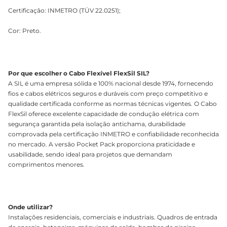
Certificação: INMETRO (TÜV 22.0251);
Cor: Preto.
Por que escolher o Cabo Flexível FlexSil SIL?
A SIL é uma empresa sólida e 100% nacional desde 1974, fornecendo
fios e cabos elétricos seguros e duráveis com preço competitivo e
qualidade certificada conforme as normas técnicas vigentes. O Cabo
FlexSil oferece excelente capacidade de condução elétrica com
segurança garantida pela isolação antichama, durabilidade
comprovada pela certificação INMETRO e confiabilidade reconhecida
no mercado. A versão Pocket Pack proporciona praticidade e
usabilidade, sendo ideal para projetos que demandam
comprimentos menores.
Onde utilizar?
Instalações residenciais, comerciais e industriais. Quadros de entrada