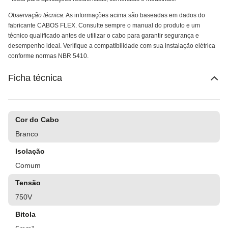
Observação técnica:
As informações acima são baseadas em dados do
fabricante CABOS FLEX. Consulte sempre o manual do produto e um
técnico qualificado antes de utilizar o cabo para garantir segurança e
desempenho ideal. Verifique a compatibilidade com sua instalação elétrica
conforme normas NBR 5410.
Ficha técnica
Cor do Cabo
Branco
Isolação
Comum
Tensão
750V
Bitola