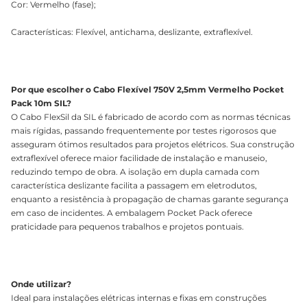
Cor: Vermelho (fase);
Características: Flexível, antichama, deslizante, extraflexível.
Por que escolher o Cabo Flexível 750V 2,5mm Vermelho Pocket
Pack 10m SIL?
O Cabo FlexSil da SIL é fabricado de acordo com as normas técnicas
mais rígidas, passando frequentemente por testes rigorosos que
asseguram ótimos resultados para projetos elétricos. Sua construção
extraflexível oferece maior facilidade de instalação e manuseio,
reduzindo tempo de obra. A isolação em dupla camada com
característica deslizante facilita a passagem em eletrodutos,
enquanto a resistência à propagação de chamas garante segurança
em caso de incidentes. A embalagem Pocket Pack oferece
praticidade para pequenos trabalhos e projetos pontuais.
Onde utilizar?
Ideal para instalações elétricas internas e fixas em construções