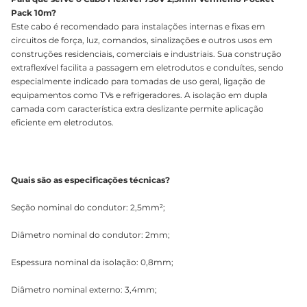
Pack 10m?
Este cabo é recomendado para instalações internas e fixas em
circuitos de força, luz, comandos, sinalizações e outros usos em
construções residenciais, comerciais e industriais. Sua construção
extraflexível facilita a passagem em eletrodutos e conduítes, sendo
especialmente indicado para tomadas de uso geral, ligação de
equipamentos como TVs e refrigeradores. A isolação em dupla
camada com característica extra deslizante permite aplicação
eficiente em eletrodutos.
Quais são as especificações técnicas?
Seção nominal do condutor: 2,5mm²;
Diâmetro nominal do condutor: 2mm;
Espessura nominal da isolação: 0,8mm;
Diâmetro nominal externo: 3,4mm;