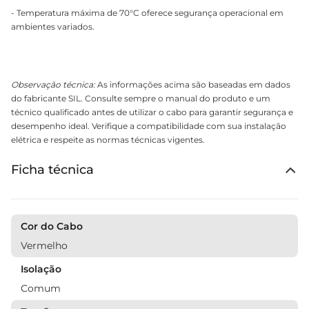
- Temperatura máxima de 70°C oferece segurança operacional em
ambientes variados.
Observação técnica:
As informações acima são baseadas em dados
do fabricante SIL. Consulte sempre o manual do produto e um
técnico qualificado antes de utilizar o cabo para garantir segurança e
desempenho ideal. Verifique a compatibilidade com sua instalação
elétrica e respeite as normas técnicas vigentes.
Ficha técnica
Cor do Cabo
Vermelho
Isolação
Comum