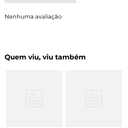
Nenhuma avaliação
Quem viu, viu também