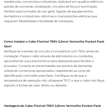
residenciais, comerciais e industriais. Aplicável em quadros elétricos,
painéis de comando, sinalização, circuitos de força e iluminação.
Perfeito para tomadas de uso geral, ligação de equipamentos
domésticos e industriais, reformas e manutenções elétricas que
requerem flexibilidade e facilidade de instalação.
Como instalar o Cabo Flexível 750V 2,5mm Vermelho Pocket Pack
10m?
Verifique se a tensão do circuito é compatível com 750V antes da
instalação. Passe o cabo através de eletrodutos ou conduítes,
aproveitando sua característica extra deslizante para facilitar o
processo. Conecte as extremidades aos pontos de demanda
utilizando conectores apropriados, respeitando as cores de
identificação (vermelho para fase). Certifique-se de que a
temperatura de operação não ultrapasse 70°C e que o cabo não fique
exposto a fontes de calor direto ou abrasão.
Vantagens do Cabo Flexível 750V 2,5mm Vermelho Pocket Pack