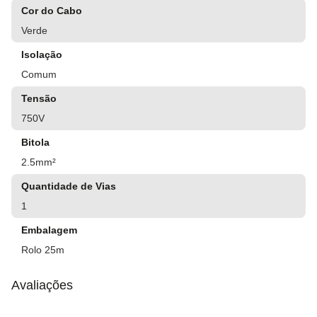
Cor do Cabo
Verde
Isolação
Comum
Tensão
750V
Bitola
2.5mm²
Quantidade de Vias
1
Embalagem
Rolo 25m
Avaliações