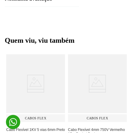
Quem viu, viu também
CABOS FLEX
CABOS FLEX
Cabo Flexível 1KV 5 vias 6mm Preto
Cabo Flexível 4mm 750V Vermelho