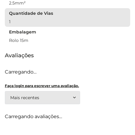
2.5mm²
Quantidade de Vias
1
Embalagem
Rolo 15m
Avaliações
Carregando…
Faça login para escrever uma avaliação.
Mais recentes
Carregando avaliações…