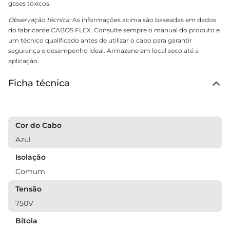
gases tóxicos.
Observação técnica:
As informações acima são baseadas em dados
do fabricante CABOS FLEX. Consulte sempre o manual do produto e
um técnico qualificado antes de utilizar o cabo para garantir
segurança e desempenho ideal. Armazene em local seco até a
aplicação.
Ficha técnica
Cor do Cabo
Azul
Isolação
Comum
Tensão
750V
Bitola