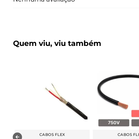
Quem viu, viu também
CABOS FLEX
CABOS FL