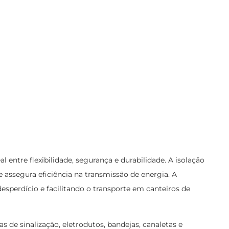
 entre flexibilidade, segurança e durabilidade. A isolação
ssegura eficiência na transmissão de energia. A
perdício e facilitando o transporte em canteiros de
as de sinalização, eletrodutos, bandejas, canaletas e