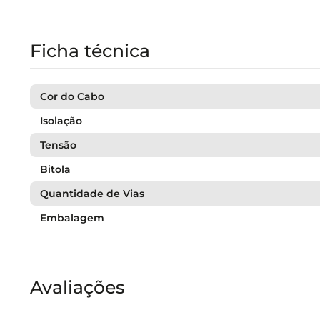
Ficha técnica
Cor do Cabo
Isolação
Tensão
Bitola
Quantidade de Vias
Embalagem
Avaliações