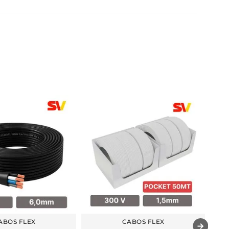
ABOS FLEX
CABOS FLEX