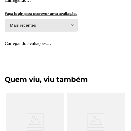
Carregando…
Faça login para escrever uma avaliação.
Mais recentes
Carregando avaliações…
Quem viu, viu também