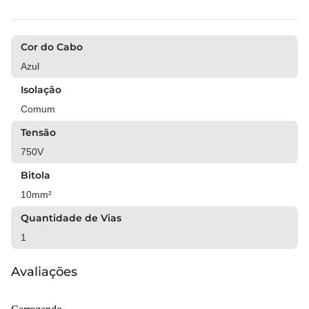
Cor do Cabo
Azul
Isolação
Comum
Tensão
750V
Bitola
10mm²
Quantidade de Vias
1
Avaliações