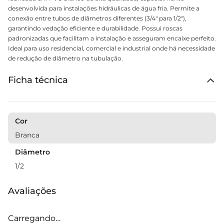
desenvolvida para instalações hidráulicas de água fria. Permite a
conexão entre tubos de diâmetros diferentes (3/4" para 1/2"),
garantindo vedação eficiente e durabilidade. Possui roscas
padronizadas que facilitam a instalação e asseguram encaixe perfeito.
Ideal para uso residencial, comercial e industrial onde há necessidade
de redução de diâmetro na tubulação.
Ficha técnica
Cor
Branca
Diâmetro
1/2
Avaliações
Carregando…