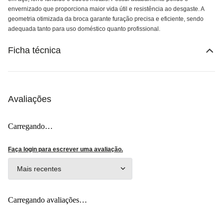
envernizado que proporciona maior vida útil e resistência ao desgaste. A
geometria otimizada da broca garante furação precisa e eficiente, sendo
adequada tanto para uso doméstico quanto profissional.
Ficha técnica
Avaliações
Carregando…
Faça login para escrever uma avaliação.
Mais recentes
Carregando avaliações…