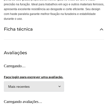
precisão na furação. Ideal para trabalhos em aço e outros materiais ferrosos,
apresenta excelente resistência ao desgaste e corte eficiente. Seu design
com haste paralela garante melhor fixação na furadeira e estabilidade
durante o uso.
Ficha técnica
Avaliações
Carregando…
Faça login para escrever uma avaliação.
Mais recentes
Carregando avaliações…