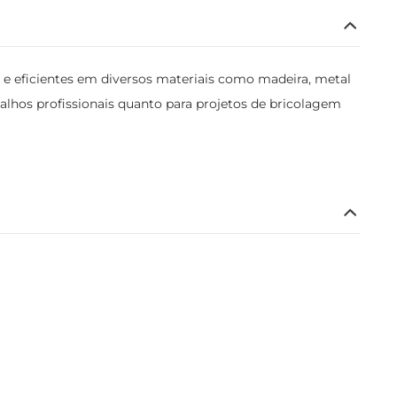
 e eficientes em diversos materiais como madeira, metal
balhos profissionais quanto para projetos de bricolagem