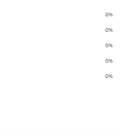
0%
0%
0%
0%
0%