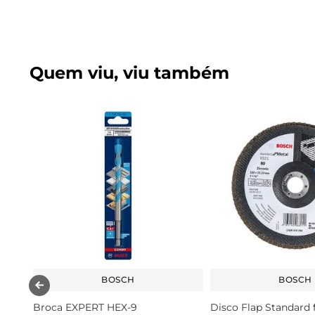
Quem viu, viu também
BOSCH
BOSCH
Broca EXPERT HEX-9
Disco Flap Standard 