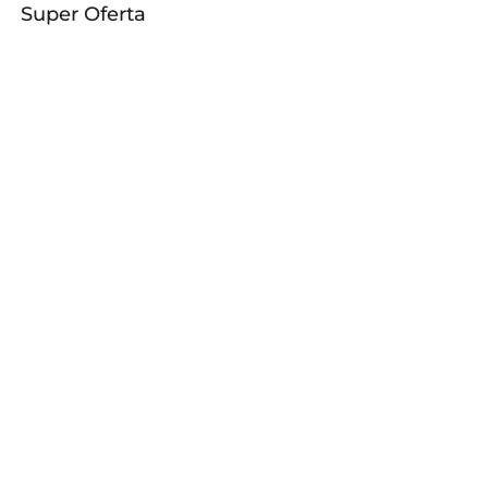
Super Oferta