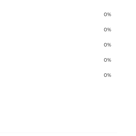
0%
0%
0%
0%
0%