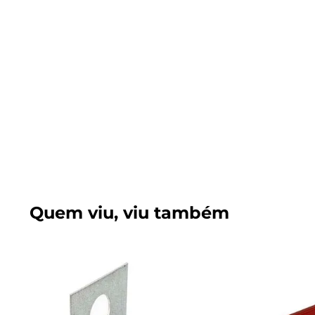
Quem viu, viu também