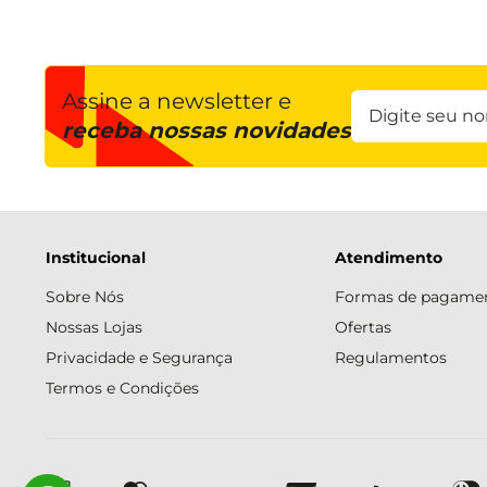
Assine a newsletter e
receba nossas novidades
Institucional
Atendimento
Sobre Nós
Formas de pagame
Nossas Lojas
Ofertas
Privacidade e Segurança
Regulamentos
Termos e Condições