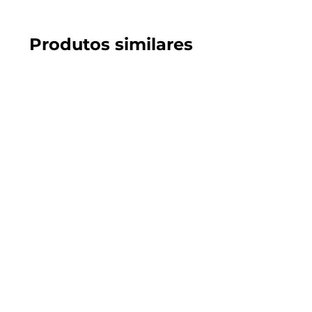
Produtos similares