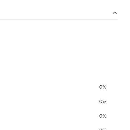
0%
0%
0%