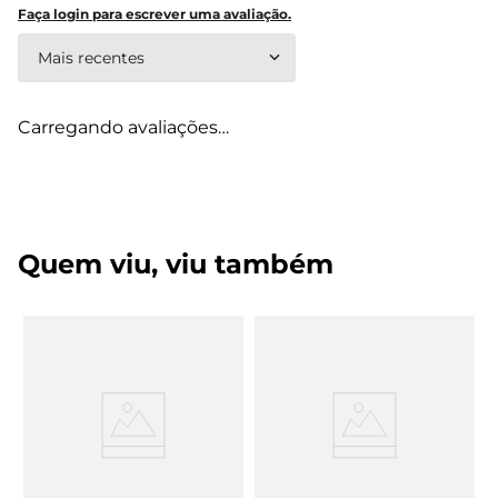
Faça login para escrever uma avaliação.
Mais recentes
Carregando avaliações…
Quem viu, viu também