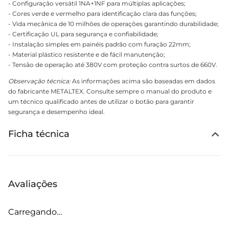
- Configuração versátil 1NA+1NF para múltiplas aplicações;
- Cores verde e vermelho para identificação clara das funções;
- Vida mecânica de 10 milhões de operações garantindo durabilidade;
- Certificação UL para segurança e confiabilidade;
- Instalação simples em painéis padrão com furação 22mm;
- Material plástico resistente e de fácil manutenção;
- Tensão de operação até 380V com proteção contra surtos de 660V.
Observação técnica:
As informações acima são baseadas em dados
do fabricante METALTEX. Consulte sempre o manual do produto e
um técnico qualificado antes de utilizar o botão para garantir
segurança e desempenho ideal.
Ficha técnica
Avaliações
Carregando…