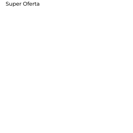
Super Oferta