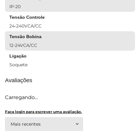
IP-20
Tensão Controle
24-240VCA/CC
Tensão Bobina
12-24VCA/CC
Ligação
Soquete
Avaliações
Carregando…
Faça login para escrever uma avaliação.
Mais recentes