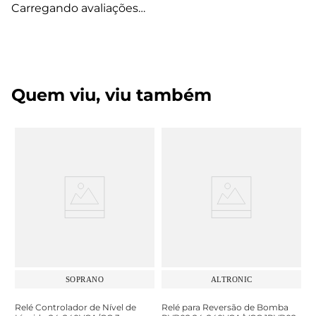
Carregando avaliações…
Quem viu, viu também
SOPRANO
ALTRONIC
Relé Controlador de Nível de
Relé para Reversão de Bomba