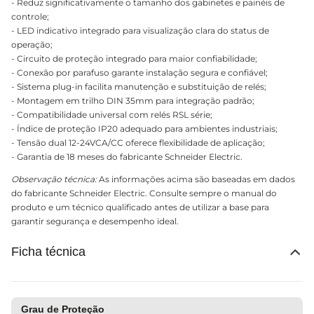
- Reduz significativamente o tamanho dos gabinetes e painéis de
controle;
- LED indicativo integrado para visualização clara do status de
operação;
- Circuito de proteção integrado para maior confiabilidade;
- Conexão por parafuso garante instalação segura e confiável;
- Sistema plug-in facilita manutenção e substituição de relés;
- Montagem em trilho DIN 35mm para integração padrão;
- Compatibilidade universal com relés RSL série;
- Índice de proteção IP20 adequado para ambientes industriais;
- Tensão dual 12-24VCA/CC oferece flexibilidade de aplicação;
- Garantia de 18 meses do fabricante Schneider Electric.
Observação técnica:
As informações acima são baseadas em dados
do fabricante Schneider Electric. Consulte sempre o manual do
produto e um técnico qualificado antes de utilizar a base para
garantir segurança e desempenho ideal.
Ficha técnica
Grau de Proteção