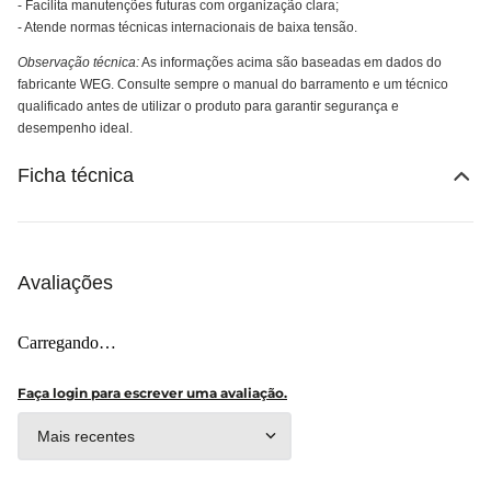
- Facilita manutenções futuras com organização clara;
- Atende normas técnicas internacionais de baixa tensão.
Observação técnica:
As informações acima são baseadas em dados do
fabricante WEG. Consulte sempre o manual do barramento e um técnico
qualificado antes de utilizar o produto para garantir segurança e
desempenho ideal.
Ficha técnica
Avaliações
Carregando…
Faça login para escrever uma avaliação.
Mais recentes