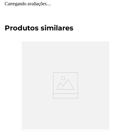
Carregando avaliações…
Produtos similares