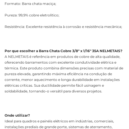
Formato: Barra chata maciça;
Pureza: 99,9% cobre eletrolítico;
Resistência: Excelente resistência à corrosão e resistência mecânica;
Por que escolher a Barra Chata Cobre 3/8" x 1/16" 35A NELMETAIS?
A NELMETAIS é referência em produtos de cobre de alta qualidade,
oferecendo barramentos com excelente condutividade elétrica e
térmica. Este produto combina dimensões precisas com material de
pureza elevada, garantindo máxima eficiência na condução de
corrente, menor aquecimento e longa durabilidade em instalações
elétricas críticas. Sua ductilidade permite fácil usinagem e
soldabilidade, tornando-o versátil para diversos projetos.
Onde utilizar?
Ideal para quadros e painéis elétricos em indústrias, comerciais,
instalações prediais de grande porte, sistemas de aterramento,