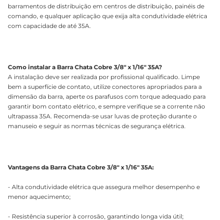
barramentos de distribuição em centros de distribuição, painéis de
comando, e qualquer aplicação que exija alta condutividade elétrica
com capacidade de até 35A.
Como instalar a Barra Chata Cobre 3/8" x 1/16" 35A?
A instalação deve ser realizada por profissional qualificado. Limpe
bem a superfície de contato, utilize conectores apropriados para a
dimensão da barra, aperte os parafusos com torque adequado para
garantir bom contato elétrico, e sempre verifique se a corrente não
ultrapassa 35A. Recomenda-se usar luvas de proteção durante o
manuseio e seguir as normas técnicas de segurança elétrica.
Vantagens da Barra Chata Cobre 3/8" x 1/16" 35A:
- Alta condutividade elétrica que assegura melhor desempenho e
menor aquecimento;
- Resistência superior à corrosão, garantindo longa vida útil;