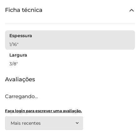
Ficha técnica
Espessura
1/16"
Largura
3/8"
Avaliações
Carregando…
Faça login para escrever uma avaliação.
Mais recentes