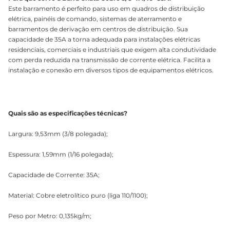
Este barramento é perfeito para uso em quadros de distribuição
elétrica, painéis de comando, sistemas de aterramento e
barramentos de derivação em centros de distribuição. Sua
capacidade de 35A a torna adequada para instalações elétricas
residenciais, comerciais e industriais que exigem alta condutividade
com perda reduzida na transmissão de corrente elétrica. Facilita a
instalação e conexão em diversos tipos de equipamentos elétricos.
Quais são as especificações técnicas?
Largura: 9,53mm (3/8 polegada);
Espessura: 1,59mm (1/16 polegada);
Capacidade de Corrente: 35A;
Material: Cobre eletrolítico puro (liga 110/1100);
Peso por Metro: 0,135kg/m;