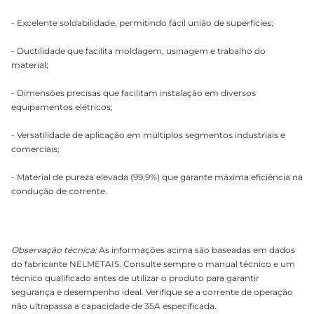
- Excelente soldabilidade, permitindo fácil união de superfícies;
- Ductilidade que facilita moldagem, usinagem e trabalho do
material;
- Dimensões precisas que facilitam instalação em diversos
equipamentos elétricos;
- Versatilidade de aplicação em múltiplos segmentos industriais e
comerciais;
- Material de pureza elevada (99,9%) que garante máxima eficiência na
condução de corrente.
Observação técnica:
As informações acima são baseadas em dados
do fabricante NELMETAIS. Consulte sempre o manual técnico e um
técnico qualificado antes de utilizar o produto para garantir
segurança e desempenho ideal. Verifique se a corrente de operação
não ultrapassa a capacidade de 35A especificada.