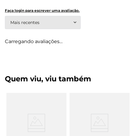
Faça login para escrever uma avaliação.
Mais recentes
Carregando avaliações…
Quem viu, viu também