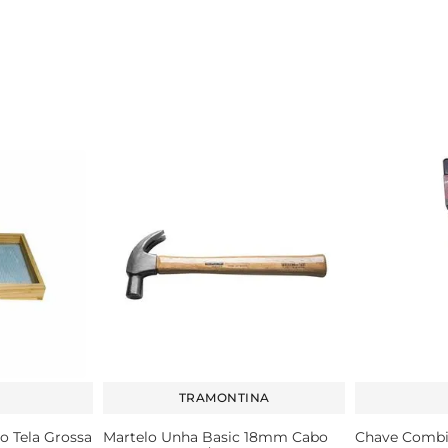
TRAMONTINA
o Tela Grossa
Martelo Unha Basic 18mm Cabo
Chave Combi