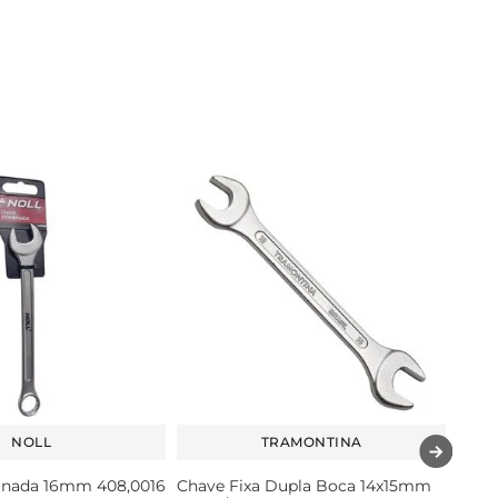
NOLL
TRAMONTINA
nada 16mm 408,0016
Chave Fixa Dupla Boca 14x15mm