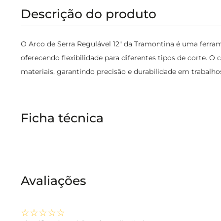
Descrição do produto
O Arco de Serra Regulável 12" da Tramontina é uma ferrame
oferecendo flexibilidade para diferentes tipos de corte. O
materiais, garantindo precisão e durabilidade em trabalho
Ficha técnica
Avaliações
☆
☆
☆
☆
☆