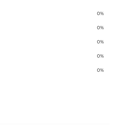
0%
0%
0%
0%
0%