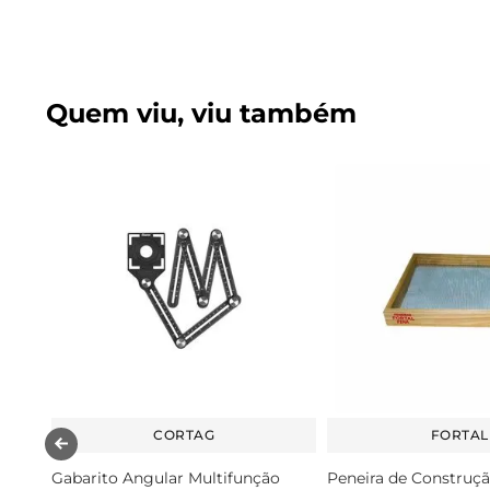
Quem viu, viu também
CORTAG
FORTAL
Gabarito Angular Multifunção
Peneira de Construçã