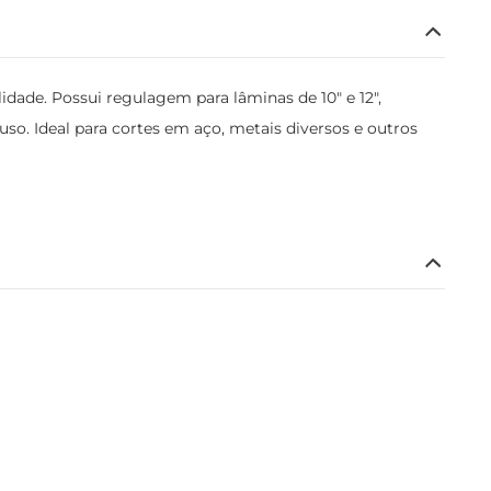
idade. Possui regulagem para lâminas de 10" e 12",
uso. Ideal para cortes em aço, metais diversos e outros