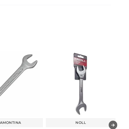
RAMONTINA
NOLL