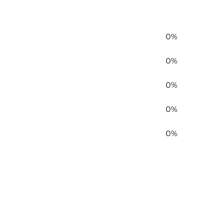
0%
0%
0%
0%
0%