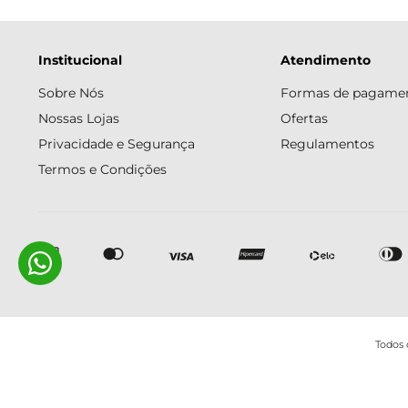
Institucional
Atendimento
Sobre Nós
Formas de pagame
Nossas Lojas
Ofertas
Privacidade e Segurança
Regulamentos
Termos e Condições
Todos 