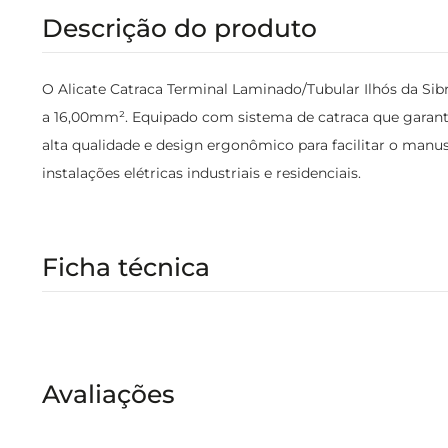
Descrição do produto
O Alicate Catraca Terminal Laminado/Tubular Ilhós da Sib
a 16,00mm². Equipado com sistema de catraca que garant
alta qualidade e design ergonômico para facilitar o manus
instalações elétricas industriais e residenciais.
Ficha técnica
Avaliações