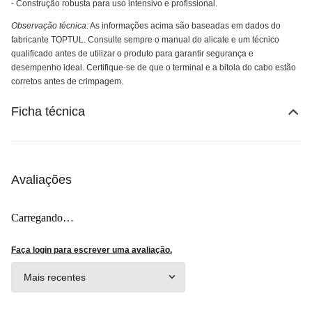
- Construção robusta para uso intensivo e profissional.
Observação técnica:
As informações acima são baseadas em dados do
fabricante TOPTUL. Consulte sempre o manual do alicate e um técnico
qualificado antes de utilizar o produto para garantir segurança e
desempenho ideal. Certifique-se de que o terminal e a bitola do cabo estão
corretos antes de crimpagem.
Ficha técnica
Avaliações
Carregando…
Faça login para escrever uma avaliação.
Mais recentes