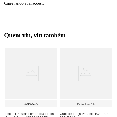
Carregando avaliações…
Quem viu, viu também
SOPRANO
FORCE LINE
Fecho Lingueta com Dobra Fenda
Cabo de Força Paralelo 10A 1,8m