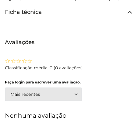
Ficha técnica
Avaliações
☆
☆
☆
☆
☆
Classificação média: 0
(0 avaliações)
Faça login para escrever uma avaliação.
Mais recentes
Nenhuma avaliação