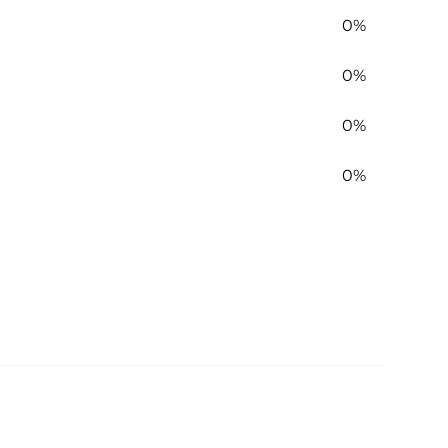
0%
0%
0%
0%