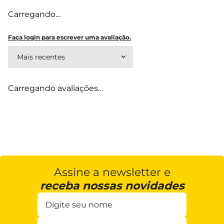
Super Oferta