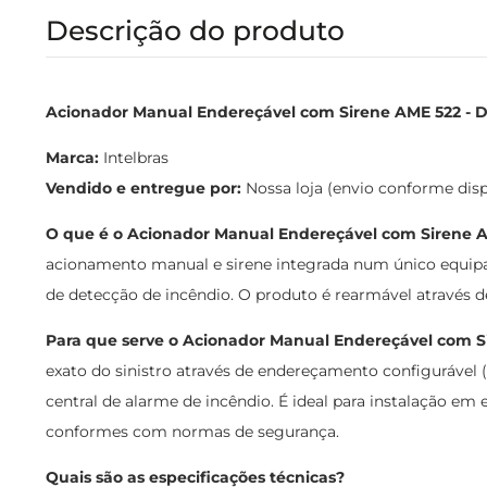
Descrição do produto
Acionador Manual Endereçável com Sirene AME 522 - De
Marca:
Intelbras
Vendido e entregue por:
Nossa loja (envio conforme dis
O que é o Acionador Manual Endereçável com Sirene 
acionamento manual e sirene integrada num único equip
de detecção de incêndio. O produto é rearmável através 
Para que serve o Acionador Manual Endereçável com S
exato do sinistro através de endereçamento configurável 
central de alarme de incêndio. É ideal para instalação em 
conformes com normas de segurança.
Quais são as especificações técnicas?