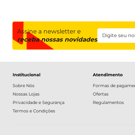
Assine a newsletter e
receba nossas novidades
Institucional
Atendimento
Sobre Nós
Formas de pagame
Nossas Lojas
Ofertas
Privacidade e Segurança
Regulamentos
Termos e Condições