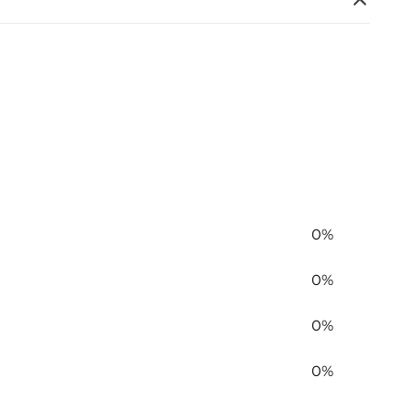
0%
0%
0%
0%