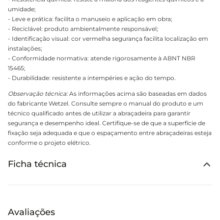
umidade;
- Leve e prática: facilita o manuseio e aplicação em obra;
- Reciclável: produto ambientalmente responsável;
- Identificação visual: cor vermelha segurança facilita localização em
instalações;
- Conformidade normativa: atende rigorosamente à ABNT NBR
15465;
- Durabilidade: resistente a intempéries e ação do tempo.
Observação técnica:
As informações acima são baseadas em dados
do fabricante Wetzel. Consulte sempre o manual do produto e um
técnico qualificado antes de utilizar a abraçadeira para garantir
segurança e desempenho ideal. Certifique-se de que a superfície de
fixação seja adequada e que o espaçamento entre abraçadeiras esteja
conforme o projeto elétrico.
Ficha técnica
Avaliações