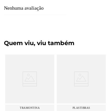
Nenhuma avaliação
Quem viu, viu também
TRAMONTINA
PLASTIBRAS