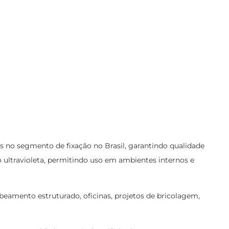
 no segmento de fixação no Brasil, garantindo qualidade
o ultravioleta, permitindo uso em ambientes internos e
cabeamento estruturado, oficinas, projetos de bricolagem,