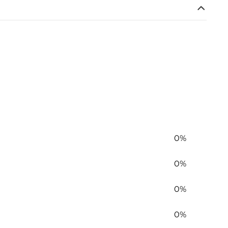
0%
0%
0%
0%