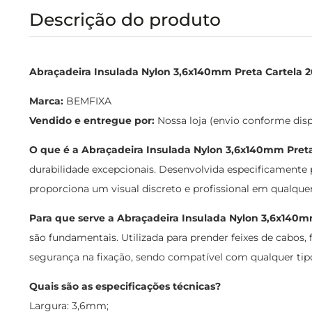
Descrição do produto
Abraçadeira Insulada Nylon 3,6x140mm Preta Cartela 2
Marca:
BEMFIXA
Vendido e entregue por:
Nossa loja (envio conforme dis
O que é a Abraçadeira Insulada Nylon 3,6x140mm Pret
durabilidade excepcionais. Desenvolvida especificamente 
proporciona um visual discreto e profissional em qualque
Para que serve a Abraçadeira Insulada Nylon 3,6x140m
são fundamentais. Utilizada para prender feixes de cabos, f
segurança na fixação, sendo compatível com qualquer tip
Quais são as especificações técnicas?
Largura: 3,6mm;