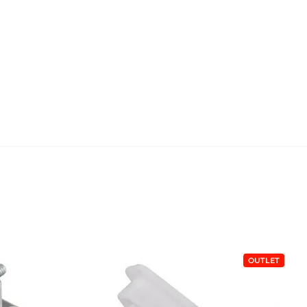
OUTLET