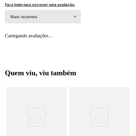
Faça login para escrever uma avaliação.
Mais recentes
Carregando avaliações…
Quem viu, viu também