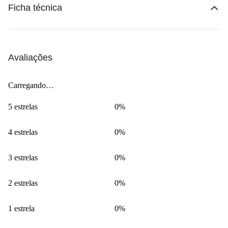
Ficha técnica
Avaliações
Carregando…
5 estrelas
0%
4 estrelas
0%
3 estrelas
0%
2 estrelas
0%
1 estrela
0%