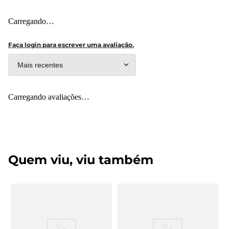
Carregando…
Faça login para escrever uma avaliação.
Mais recentes
Carregando avaliações…
Quem viu, viu também