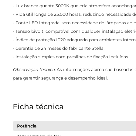
- Luz branca quente 3000K que cria atmosfera aconchegan
- Vida útil longa de 25.000 horas, reduzindo necessidade d
- Fonte LED integrada, sem necessidade de lâmpadas adic
- Tensão bivolt, compatível com qualquer instalação elétric
- Índice de proteção IP20 adequado para ambientes intern
- Garantia de 24 meses do fabricante Stella;
- Instalação simples com presilhas de fixação incluídas.
Observação técnica:
As informações acima são baseadas em
para garantir segurança e desempenho ideal.
Ficha técnica
Potência