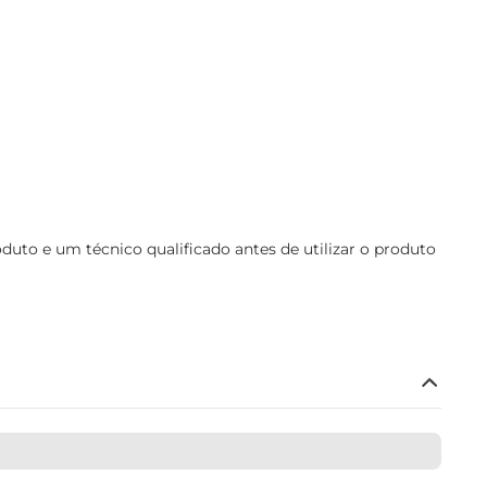
uto e um técnico qualificado antes de utilizar o produto