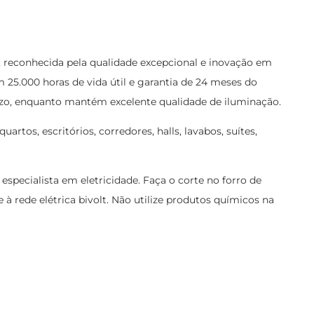
, reconhecida pela qualidade excepcional e inovação em
25.000 horas de vida útil e garantia de 24 meses do
razo, enquanto mantém excelente qualidade de iluminação.
uartos, escritórios, corredores, halls, lavabos, suítes,
 especialista em eletricidade. Faça o corte no forro de
 à rede elétrica bivolt. Não utilize produtos químicos na