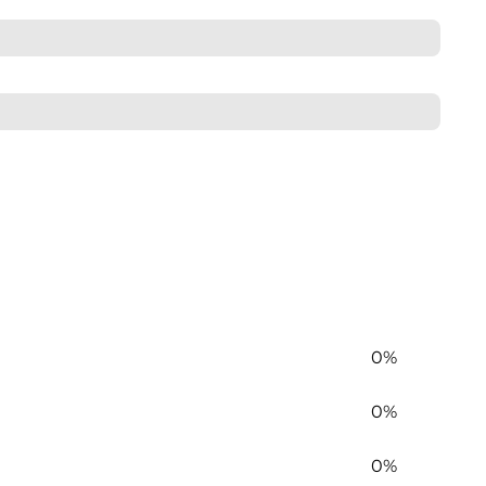
0%
0%
0%