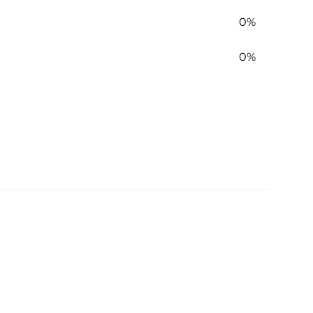
0%
0%