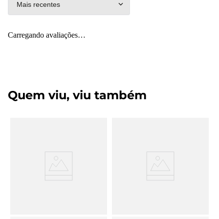
Mais recentes
Carregando avaliações…
Quem viu, viu também