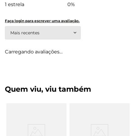
1 estrela
0%
Faça login para escrever uma avaliação.
Mais recentes
Carregando avaliações…
Quem viu, viu também