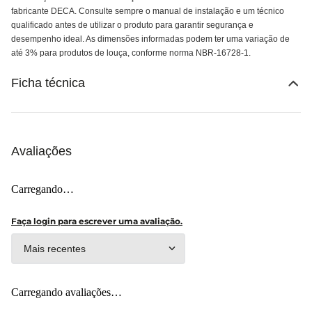
fabricante DECA. Consulte sempre o manual de instalação e um técnico
qualificado antes de utilizar o produto para garantir segurança e
desempenho ideal. As dimensões informadas podem ter uma variação de
até 3% para produtos de louça, conforme norma NBR-16728-1.
Ficha técnica
Avaliações
Carregando…
Faça login para escrever uma avaliação.
Mais recentes
Carregando avaliações…