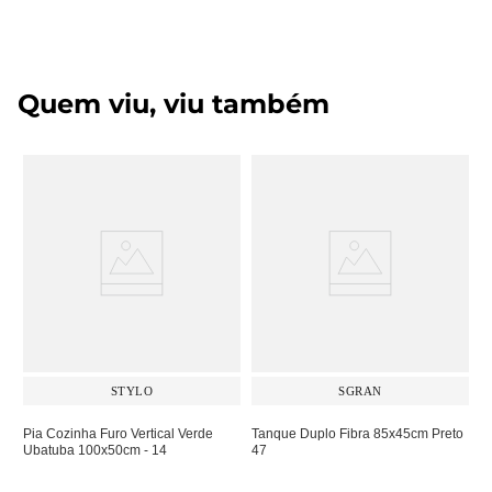
Quem viu, viu também
STYLO
SGRAN
Pia Cozinha Furo Vertical Verde
Tanque Duplo Fibra 85x45cm Preto
Ubatuba 100x50cm - 14
47