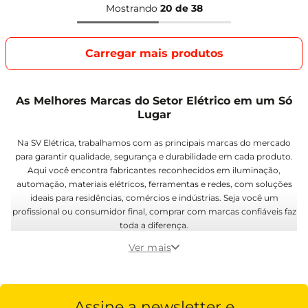
Mostrando
20 de 38
As Melhores Marcas do Setor Elétrico em um Só
Lugar
Na SV Elétrica, trabalhamos com as principais marcas do mercado
para garantir qualidade, segurança e durabilidade em cada produto.
Aqui você encontra fabricantes reconhecidos em iluminação,
automação, materiais elétricos, ferramentas e redes, com soluções
ideais para residências, comércios e indústrias. Seja você um
profissional ou consumidor final, comprar com marcas confiáveis faz
toda a diferença.
Ver mais
Assine a newsletter e