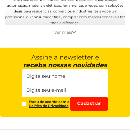
automação, materiais elétricos, ferramentas e redes, com soluções
ideais para residências, comércios e indústrias. Seja você um
profissional ou consumidor final, comprar com marcas confiáveis faz
toda a diferença.
Ver mais
Assine a newsletter e
receba nossas novidades
Estou de acordo com a
Cadastrar
Política de Privacidade